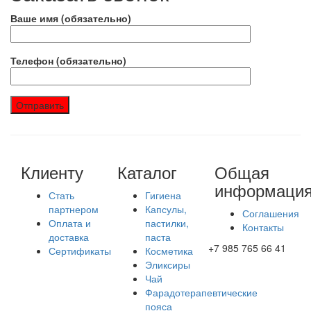
Ваше имя (обязательно)
Телефон (обязательно)
Клиенту
Каталог
Общая
информаци
Стать
Гигиена
партнером
Капсулы,
Соглашения
Оплата и
пастилки,
Контакты
доставка
паста
+7 985 765 66 41
Сертификаты
Косметика
Эликсиры
Чай
Фарадотерапевтические
пояса