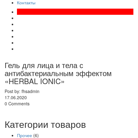
Контакты
Гель для лица и тела с
антибактериальным эффектом
«HERBAL IONIC»
Post by: fhsadmin
17.06.2020
0 Comments
Категории товаров
Прочее
(6)