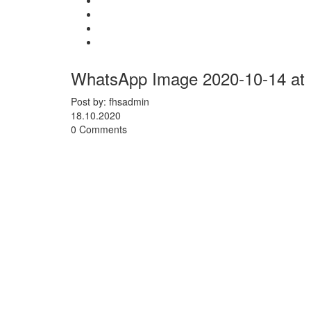
WhatsApp Image 2020-10-14 at 1
Post by: fhsadmin
18.10.2020
0 Comments