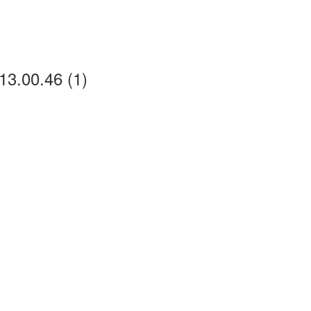
3.00.46 (1)