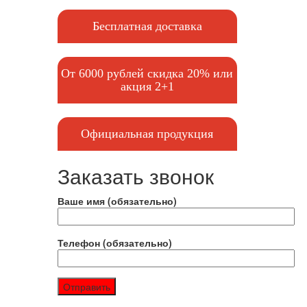
Бесплатная доставка
От 6000 рублей скидка 20% или
акция 2+1
Официальная продукция
Заказать звонок
Ваше имя (обязательно)
Телефон (обязательно)