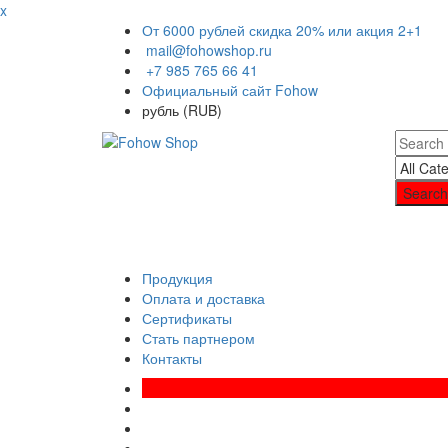
x
От 6000 рублей скидка 20% или акция 2+1
mail@fohowshop.ru
+7 985 765 66 41
Официальный сайт Fohow
рубль (RUB)
Search
Продукция
Оплата и доставка
Сертификаты
Стать партнером
Контакты