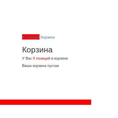
0 позиций
Корзина
Корзина
У Вас
0 позиций
в корзине
Ваша корзина пустая