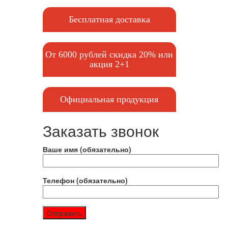
Бесплатная доставка
От 6000 рублей скидка 20% или
акция 2+1
Официальная продукция
Заказать звонок
Ваше имя (обязательно)
Телефон (обязательно)