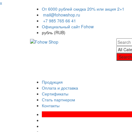
x
От 6000 рублей скидка 20% или акция 2+1
mail@fohowshop.ru
+7 985 765 66 41
Официальный сайт Fohow
рубль (RUB)
Search
Продукция
Оплата и доставка
Сертификаты
Стать партнером
Контакты