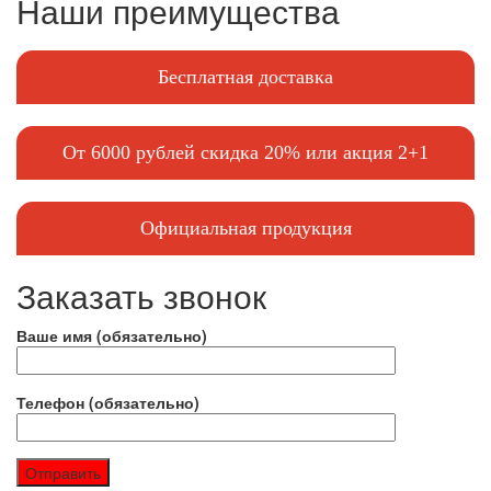
Наши преимущества
Бесплатная доставка
От 6000 рублей скидка 20% или акция 2+1
Официальная продукция
Заказать звонок
Ваше имя (обязательно)
Телефон (обязательно)