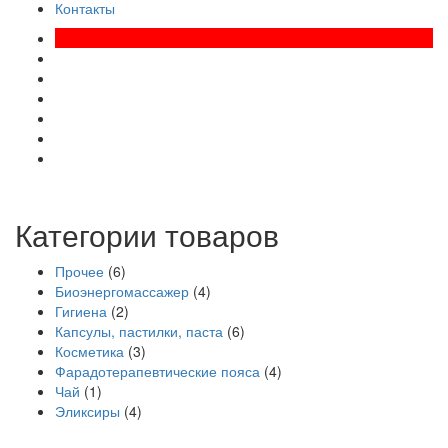
Контакты
Категории товаров
Прочее
(6)
Биоэнергомассажер
(4)
Гигиена
(2)
Капсулы, пастилки, паста
(6)
Косметика
(3)
Фарадотерапевтические пояса
(4)
Чай
(1)
Эликсиры
(4)