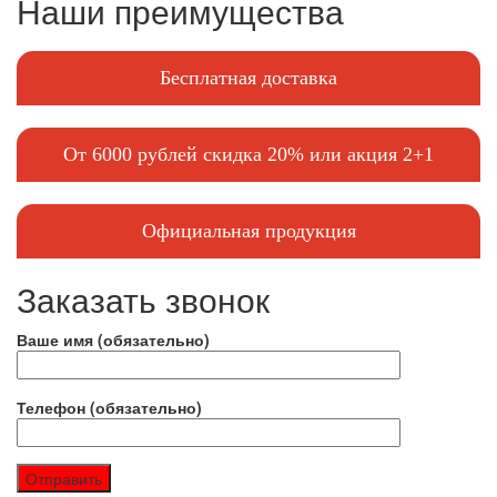
Наши преимущества
Бесплатная доставка
От 6000 рублей скидка 20% или акция 2+1
Официальная продукция
Заказать звонок
Ваше имя (обязательно)
Телефон (обязательно)