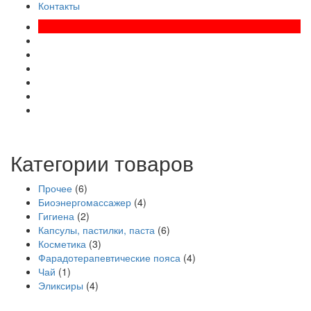
Контакты
Категории товаров
Прочее
(6)
Биоэнергомассажер
(4)
Гигиена
(2)
Капсулы, пастилки, паста
(6)
Косметика
(3)
Фарадотерапевтические пояса
(4)
Чай
(1)
Эликсиры
(4)